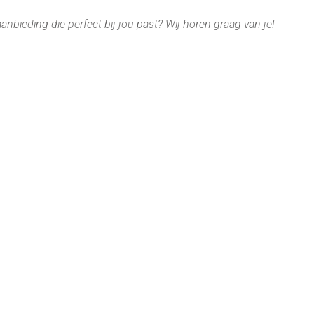
bieding die perfect bij jou past? Wij horen graag van je!