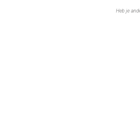
Heb je ande