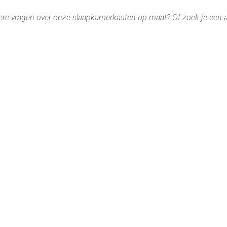
re vragen over onze slaapkamerkasten op maat? Of zoek je een aan